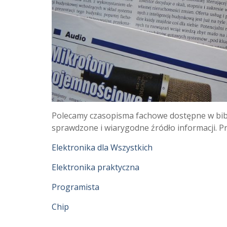
Polecamy czasopisma fachowe dostępne w bibli
sprawdzone i wiarygodne źródło informacji. Prz
Elektronika dla Wszystkich
Elektronika praktyczna
Programista
Chip